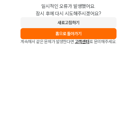
일시적인 오류가 발생했어요.
잠시 후에 다시 시도해주시겠어요?
새로고침하기
홈으로 돌아가기
계속해서 같은 문제가 발생한다면
고객센터
로 문의해주세요.