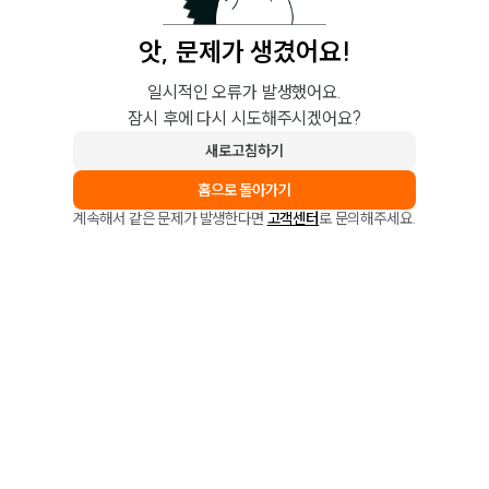
앗, 문제가 생겼어요!
일시적인 오류가 발생했어요.
잠시 후에 다시 시도해주시겠어요?
새로고침하기
홈으로 돌아가기
계속해서 같은 문제가 발생한다면
고객센터
로 문의해주세요.