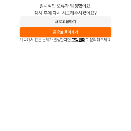
일시적인 오류가 발생했어요.
잠시 후에 다시 시도해주시겠어요?
새로고침하기
홈으로 돌아가기
계속해서 같은 문제가 발생한다면
고객센터
로 문의해주세요.