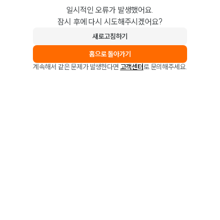
일시적인 오류가 발생했어요.
잠시 후에 다시 시도해주시겠어요?
새로고침하기
홈으로 돌아가기
계속해서 같은 문제가 발생한다면
고객센터
로 문의해주세요.