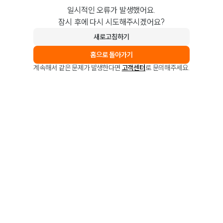
일시적인 오류가 발생했어요.
잠시 후에 다시 시도해주시겠어요?
새로고침하기
홈으로 돌아가기
계속해서 같은 문제가 발생한다면
고객센터
로 문의해주세요.