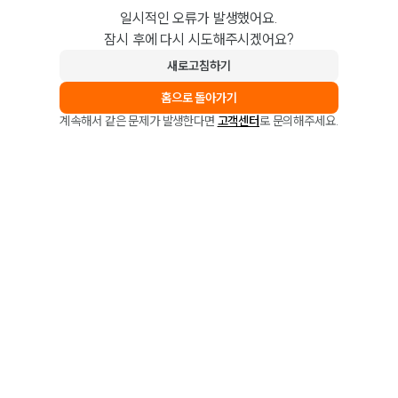
일시적인 오류가 발생했어요.
잠시 후에 다시 시도해주시겠어요?
새로고침하기
홈으로 돌아가기
계속해서 같은 문제가 발생한다면
고객센터
로 문의해주세요.