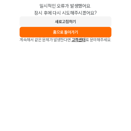
일시적인 오류가 발생했어요.
잠시 후에 다시 시도해주시겠어요?
새로고침하기
홈으로 돌아가기
계속해서 같은 문제가 발생한다면
고객센터
로 문의해주세요.