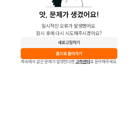
앗, 문제가 생겼어요!
일시적인 오류가 발생했어요.
잠시 후에 다시 시도해주시겠어요?
새로고침하기
홈으로 돌아가기
계속해서 같은 문제가 발생한다면
고객센터
로 문의해주세요.