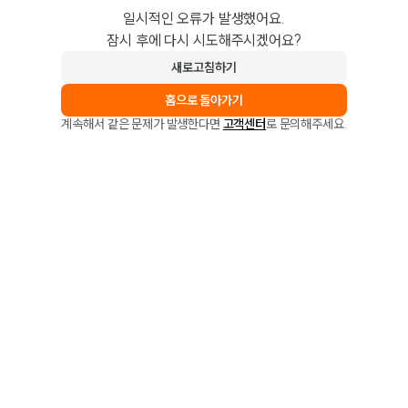
일시적인 오류가 발생했어요.
잠시 후에 다시 시도해주시겠어요?
새로고침하기
홈으로 돌아가기
계속해서 같은 문제가 발생한다면
고객센터
로 문의해주세요.