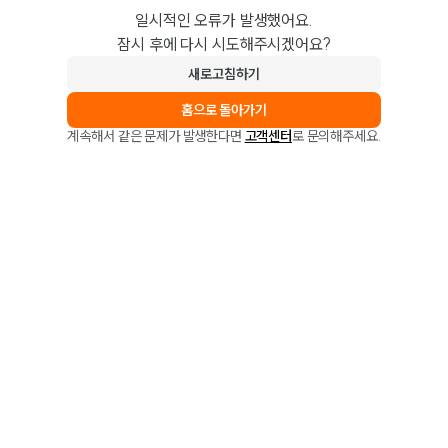
일시적인 오류가 발생했어요.
잠시 후에 다시 시도해주시겠어요?
새로고침하기
홈으로 돌아가기
계속해서 같은 문제가 발생한다면
고객센터
로 문의해주세요.