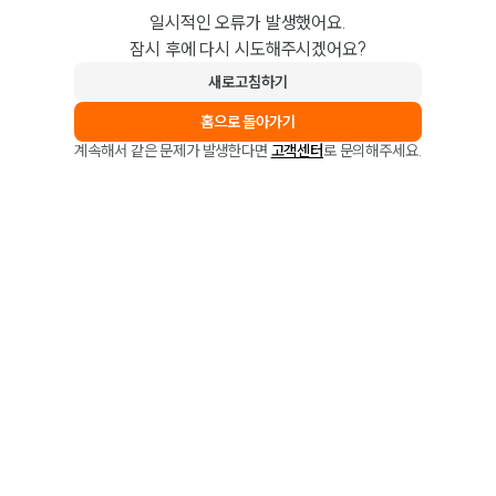
일시적인 오류가 발생했어요.
잠시 후에 다시 시도해주시겠어요?
새로고침하기
홈으로 돌아가기
계속해서 같은 문제가 발생한다면
고객센터
로 문의해주세요.