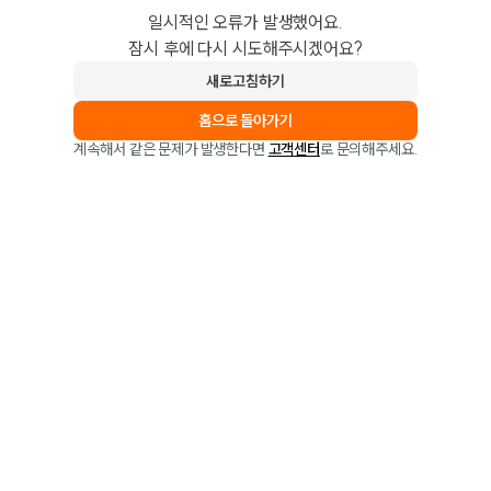
일시적인 오류가 발생했어요.
잠시 후에 다시 시도해주시겠어요?
새로고침하기
홈으로 돌아가기
계속해서 같은 문제가 발생한다면
고객센터
로 문의해주세요.