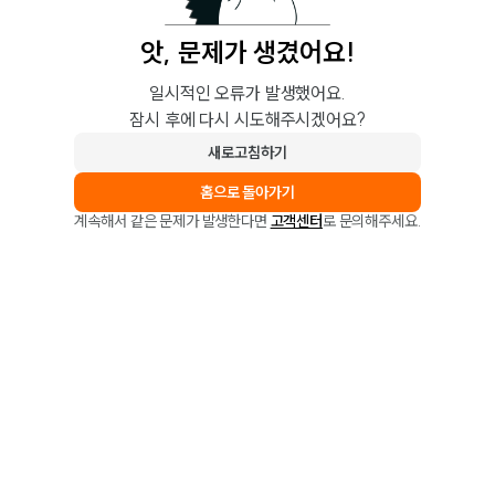
앗, 문제가 생겼어요!
일시적인 오류가 발생했어요.
잠시 후에 다시 시도해주시겠어요?
새로고침하기
홈으로 돌아가기
계속해서 같은 문제가 발생한다면
고객센터
로 문의해주세요.