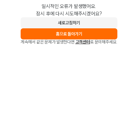
일시적인 오류가 발생했어요.
잠시 후에 다시 시도해주시겠어요?
새로고침하기
홈으로 돌아가기
계속해서 같은 문제가 발생한다면
고객센터
로 문의해주세요.