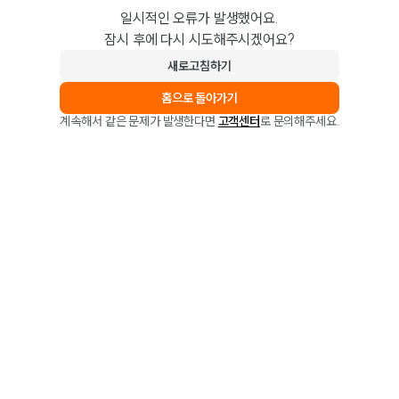
일시적인 오류가 발생했어요.
잠시 후에 다시 시도해주시겠어요?
새로고침하기
홈으로 돌아가기
계속해서 같은 문제가 발생한다면
고객센터
로 문의해주세요.