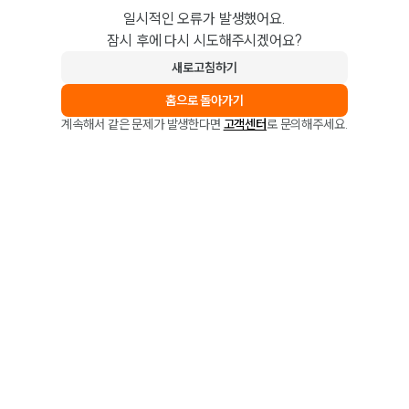
일시적인 오류가 발생했어요.
잠시 후에 다시 시도해주시겠어요?
새로고침하기
홈으로 돌아가기
계속해서 같은 문제가 발생한다면
고객센터
로 문의해주세요.