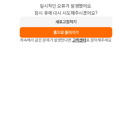
일시적인 오류가 발생했어요.
잠시 후에 다시 시도해주시겠어요?
새로고침하기
홈으로 돌아가기
계속해서 같은 문제가 발생한다면
고객센터
로 문의해주세요.