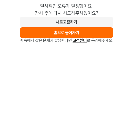
일시적인 오류가 발생했어요.
잠시 후에 다시 시도해주시겠어요?
새로고침하기
홈으로 돌아가기
계속해서 같은 문제가 발생한다면
고객센터
로 문의해주세요.