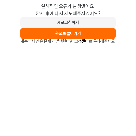
일시적인 오류가 발생했어요.
잠시 후에 다시 시도해주시겠어요?
새로고침하기
홈으로 돌아가기
계속해서 같은 문제가 발생한다면
고객센터
로 문의해주세요.