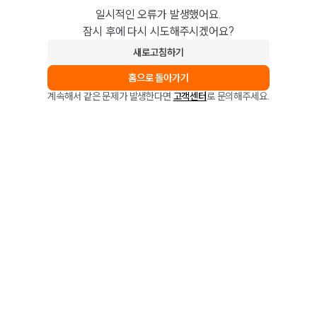
일시적인 오류가 발생했어요.
잠시 후에 다시 시도해주시겠어요?
새로고침하기
홈으로 돌아가기
계속해서 같은 문제가 발생한다면
고객센터
로 문의해주세요.