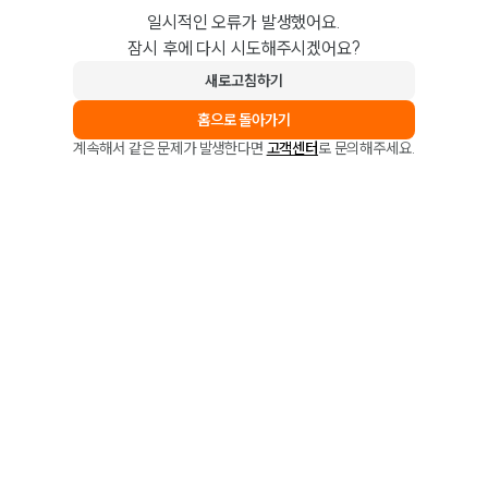
일시적인 오류가 발생했어요.
잠시 후에 다시 시도해주시겠어요?
새로고침하기
홈으로 돌아가기
계속해서 같은 문제가 발생한다면
고객센터
로 문의해주세요.