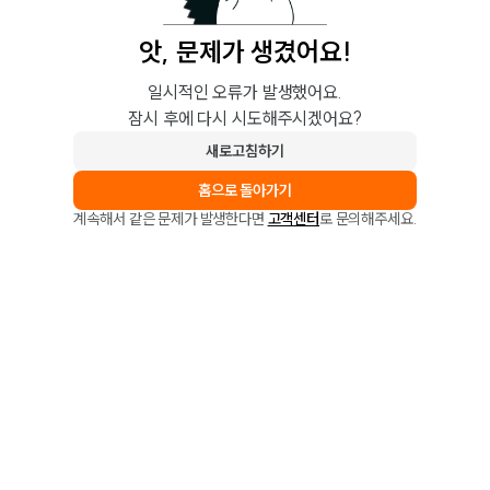
앗, 문제가 생겼어요!
일시적인 오류가 발생했어요.
잠시 후에 다시 시도해주시겠어요?
새로고침하기
홈으로 돌아가기
계속해서 같은 문제가 발생한다면
고객센터
로 문의해주세요.