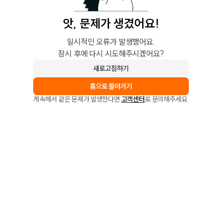
앗, 문제가 생겼어요!
일시적인 오류가 발생했어요.
잠시 후에 다시 시도해주시겠어요?
새로고침하기
홈으로 돌아가기
계속해서 같은 문제가 발생한다면
고객센터
로 문의해주세요.