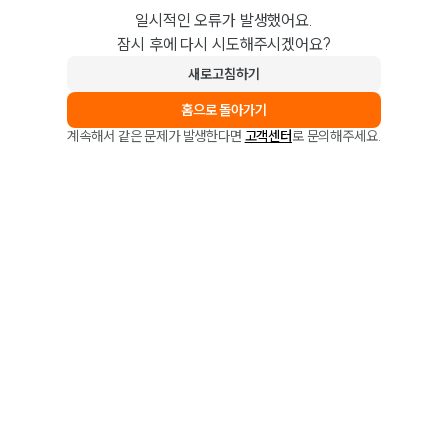
일시적인 오류가 발생했어요.
잠시 후에 다시 시도해주시겠어요?
새로고침하기
홈으로 돌아가기
계속해서 같은 문제가 발생한다면
고객센터
로 문의해주세요.