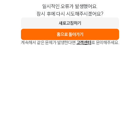
일시적인 오류가 발생했어요.
잠시 후에 다시 시도해주시겠어요?
새로고침하기
홈으로 돌아가기
계속해서 같은 문제가 발생한다면
고객센터
로 문의해주세요.