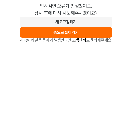
일시적인 오류가 발생했어요.
잠시 후에 다시 시도해주시겠어요?
새로고침하기
홈으로 돌아가기
계속해서 같은 문제가 발생한다면
고객센터
로 문의해주세요.