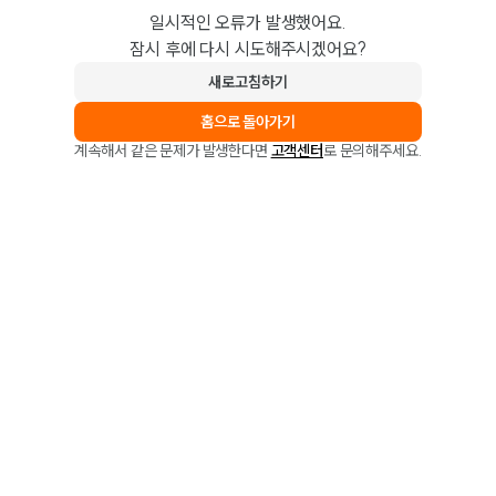
일시적인 오류가 발생했어요.
잠시 후에 다시 시도해주시겠어요?
새로고침하기
홈으로 돌아가기
계속해서 같은 문제가 발생한다면
고객센터
로 문의해주세요.