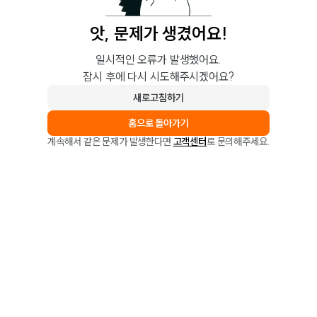
앗, 문제가 생겼어요!
일시적인 오류가 발생했어요.
잠시 후에 다시 시도해주시겠어요?
새로고침하기
홈으로 돌아가기
계속해서 같은 문제가 발생한다면
고객센터
로 문의해주세요.