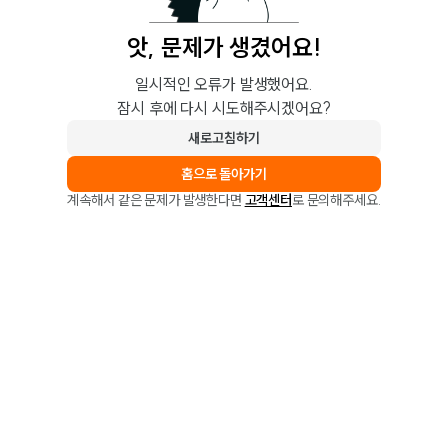
앗, 문제가 생겼어요!
일시적인 오류가 발생했어요.
잠시 후에 다시 시도해주시겠어요?
새로고침하기
홈으로 돌아가기
계속해서 같은 문제가 발생한다면
고객센터
로 문의해주세요.