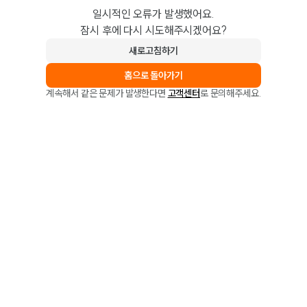
일시적인 오류가 발생했어요.
잠시 후에 다시 시도해주시겠어요?
새로고침하기
홈으로 돌아가기
계속해서 같은 문제가 발생한다면
고객센터
로 문의해주세요.