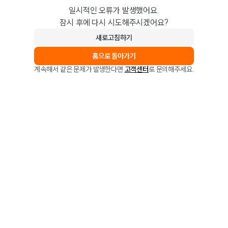
일시적인 오류가 발생했어요.
잠시 후에 다시 시도해주시겠어요?
새로고침하기
홈으로 돌아가기
계속해서 같은 문제가 발생한다면
고객센터
로 문의해주세요.