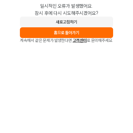
일시적인 오류가 발생했어요.
잠시 후에 다시 시도해주시겠어요?
새로고침하기
홈으로 돌아가기
계속해서 같은 문제가 발생한다면
고객센터
로 문의해주세요.