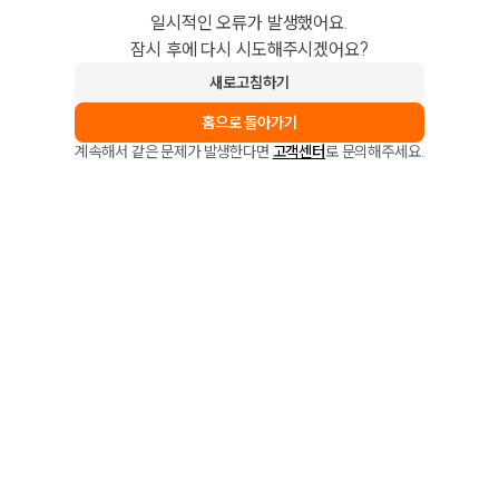
일시적인 오류가 발생했어요.
잠시 후에 다시 시도해주시겠어요?
새로고침하기
홈으로 돌아가기
계속해서 같은 문제가 발생한다면
고객센터
로 문의해주세요.