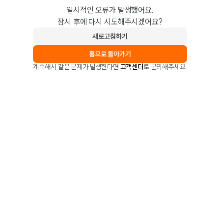
일시적인 오류가 발생했어요.
잠시 후에 다시 시도해주시겠어요?
새로고침하기
홈으로 돌아가기
계속해서 같은 문제가 발생한다면
고객센터
로 문의해주세요.