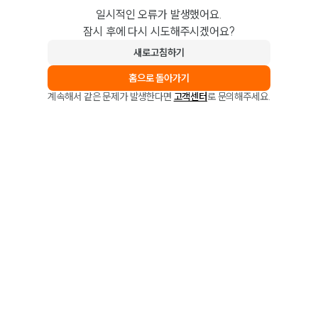
일시적인 오류가 발생했어요.
잠시 후에 다시 시도해주시겠어요?
새로고침하기
홈으로 돌아가기
계속해서 같은 문제가 발생한다면
고객센터
로 문의해주세요.