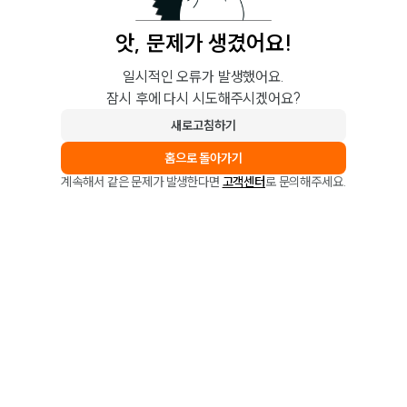
앗, 문제가 생겼어요!
일시적인 오류가 발생했어요.
잠시 후에 다시 시도해주시겠어요?
새로고침하기
홈으로 돌아가기
계속해서 같은 문제가 발생한다면
고객센터
로 문의해주세요.