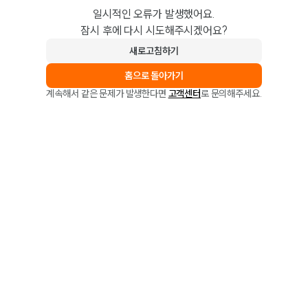
일시적인 오류가 발생했어요.
잠시 후에 다시 시도해주시겠어요?
새로고침하기
홈으로 돌아가기
계속해서 같은 문제가 발생한다면
고객센터
로 문의해주세요.