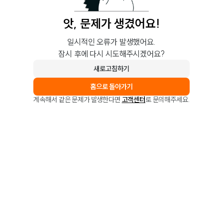
앗, 문제가 생겼어요!
일시적인 오류가 발생했어요.
잠시 후에 다시 시도해주시겠어요?
새로고침하기
홈으로 돌아가기
계속해서 같은 문제가 발생한다면
고객센터
로 문의해주세요.