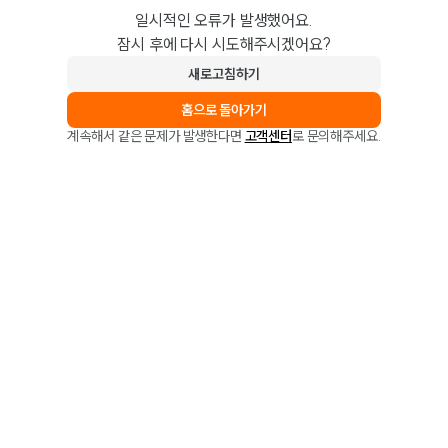
일시적인 오류가 발생했어요.
잠시 후에 다시 시도해주시겠어요?
새로고침하기
홈으로 돌아가기
계속해서 같은 문제가 발생한다면
고객센터
로 문의해주세요.