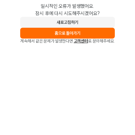
일시적인 오류가 발생했어요.
잠시 후에 다시 시도해주시겠어요?
새로고침하기
홈으로 돌아가기
계속해서 같은 문제가 발생한다면
고객센터
로 문의해주세요.