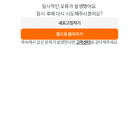
일시적인 오류가 발생했어요.
잠시 후에 다시 시도해주시겠어요?
새로고침하기
홈으로 돌아가기
계속해서 같은 문제가 발생한다면
고객센터
로 문의해주세요.