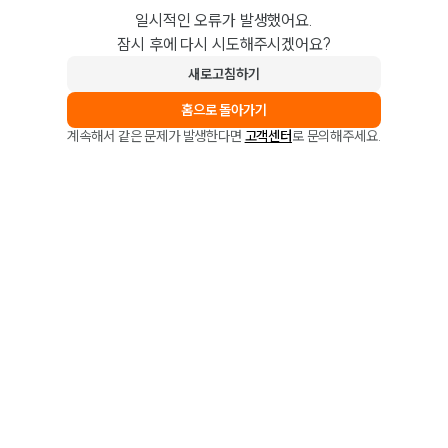
일시적인 오류가 발생했어요.
잠시 후에 다시 시도해주시겠어요?
새로고침하기
홈으로 돌아가기
계속해서 같은 문제가 발생한다면
고객센터
로 문의해주세요.