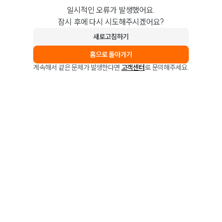
일시적인 오류가 발생했어요.
잠시 후에 다시 시도해주시겠어요?
새로고침하기
홈으로 돌아가기
계속해서 같은 문제가 발생한다면
고객센터
로 문의해주세요.