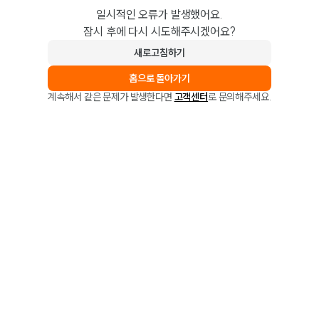
일시적인 오류가 발생했어요.
잠시 후에 다시 시도해주시겠어요?
새로고침하기
홈으로 돌아가기
계속해서 같은 문제가 발생한다면
고객센터
로 문의해주세요.