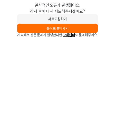
일시적인 오류가 발생했어요.
잠시 후에 다시 시도해주시겠어요?
새로고침하기
홈으로 돌아가기
계속해서 같은 문제가 발생한다면
고객센터
로 문의해주세요.