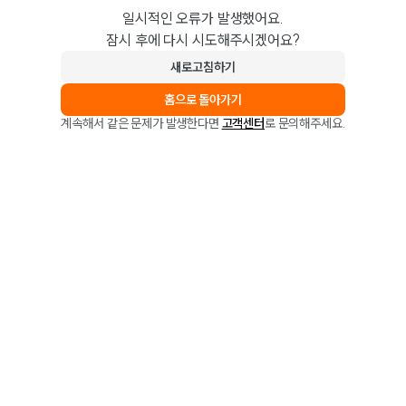
일시적인 오류가 발생했어요.
잠시 후에 다시 시도해주시겠어요?
새로고침하기
홈으로 돌아가기
계속해서 같은 문제가 발생한다면
고객센터
로 문의해주세요.