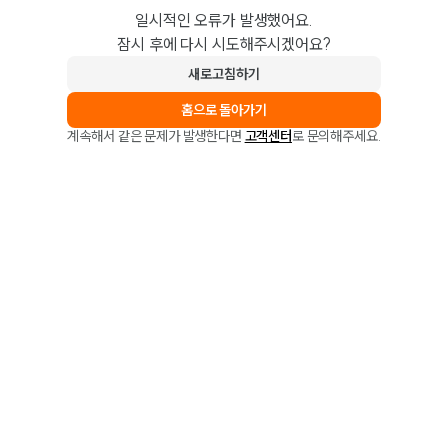
일시적인 오류가 발생했어요.
잠시 후에 다시 시도해주시겠어요?
새로고침하기
홈으로 돌아가기
계속해서 같은 문제가 발생한다면
고객센터
로 문의해주세요.