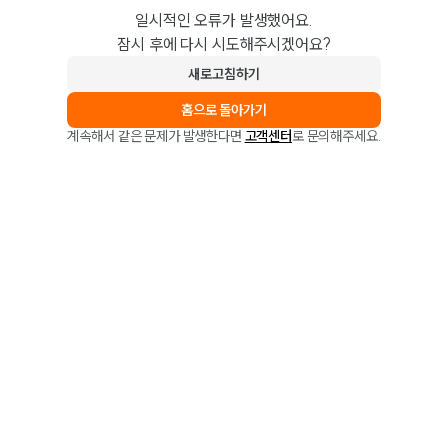
일시적인 오류가 발생했어요.
잠시 후에 다시 시도해주시겠어요?
새로고침하기
홈으로 돌아가기
계속해서 같은 문제가 발생한다면
고객센터
로 문의해주세요.