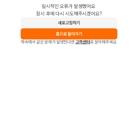
일시적인 오류가 발생했어요.
잠시 후에 다시 시도해주시겠어요?
새로고침하기
홈으로 돌아가기
계속해서 같은 문제가 발생한다면
고객센터
로 문의해주세요.