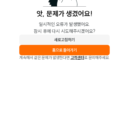
앗, 문제가 생겼어요!
일시적인 오류가 발생했어요.
잠시 후에 다시 시도해주시겠어요?
새로고침하기
홈으로 돌아가기
계속해서 같은 문제가 발생한다면
고객센터
로 문의해주세요.